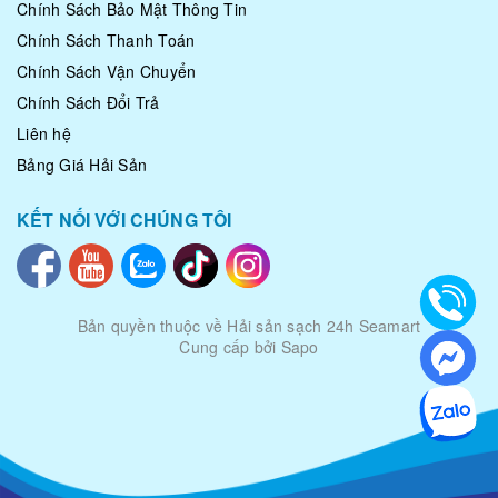
Chính Sách Bảo Mật Thông Tin
Chính Sách Thanh Toán
Chính Sách Vận Chuyển
Chính Sách Đổi Trả
Liên hệ
Bảng Giá Hải Sản
KẾT NỐI VỚI CHÚNG TÔI
Bản quyền thuộc về
Hải sản sạch 24h Seamart
Cung cấp bởi Sapo
|