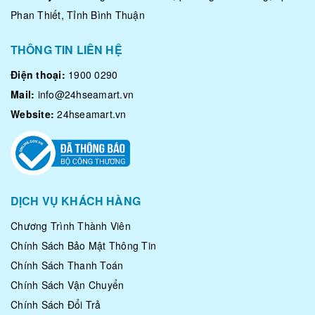
Phan Thiết, Tỉnh Bình Thuận
THÔNG TIN LIÊN HỆ
Điện thoại:
1900 0290
Mail:
info@24hseamart.vn
Website:
24hseamart.vn
DỊCH VỤ KHÁCH HÀNG
Chương Trình Thành Viên
Chính Sách Bảo Mật Thông Tin
Chính Sách Thanh Toán
Chính Sách Vận Chuyển
Chính Sách Đổi Trả