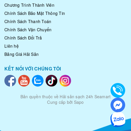
Chương Trình Thành Viên
Chính Sách Bảo Mật Thông Tin
Chính Sách Thanh Toán
Chính Sách Vận Chuyển
Chính Sách Đổi Trả
Liên hệ
Bảng Giá Hải Sản
KẾT NỐI VỚI CHÚNG TÔI
Bản quyền thuộc về
Hải sản sạch 24h Seamart
Cung cấp bởi Sapo
|