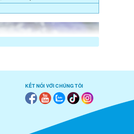
KẾT NỐI VỚI CHÚNG TÔI