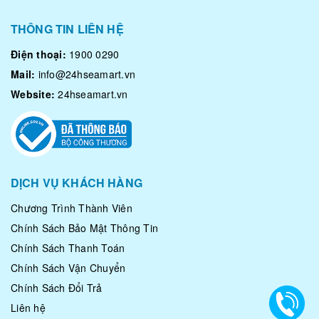
THÔNG TIN LIÊN HỆ
Điện thoại:
1900 0290
Mail:
info@24hseamart.vn
Website:
24hseamart.vn
DỊCH VỤ KHÁCH HÀNG
Chương Trình Thành Viên
Chính Sách Bảo Mật Thông Tin
Chính Sách Thanh Toán
Chính Sách Vận Chuyển
Chính Sách Đổi Trả
Liên hệ