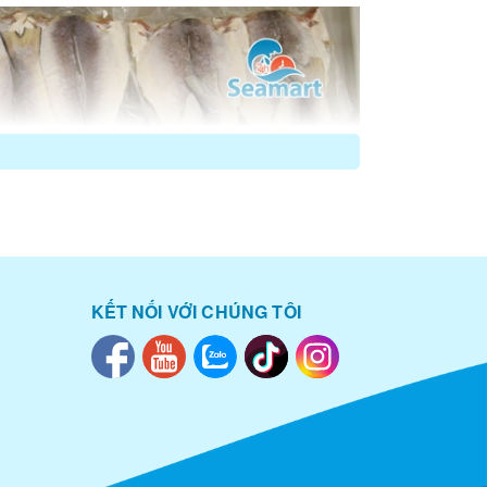
KẾT NỐI VỚI CHÚNG TÔI