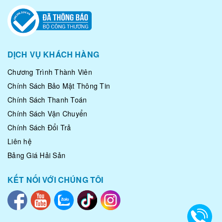
DỊCH VỤ KHÁCH HÀNG
Chương Trình Thành Viên
Chính Sách Bảo Mật Thông Tin
Chính Sách Thanh Toán
Chính Sách Vận Chuyển
Chính Sách Đổi Trả
Liên hệ
Bảng Giá Hải Sản
KẾT NỐI VỚI CHÚNG TÔI