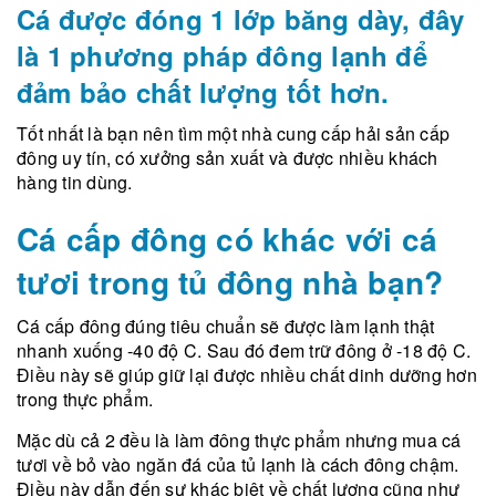
Cá được đóng 1 lớp băng dày, đây
là 1 phương pháp đông lạnh để
đảm bảo chất lượng tốt hơn.
Tốt nhất là bạn nên tìm một nhà cung cấp hải sản cấp
đông uy tín, có xưởng sản xuất và được nhiều khách
hàng tin dùng.
Cá cấp đông có khác với cá
tươi trong tủ đông nhà bạn?
Cá cấp đông đúng tiêu chuẩn sẽ được làm lạnh thật
nhanh xuống -40 độ C. Sau đó đem trữ đông ở -18 độ C.
Điều này sẽ giúp giữ lại được nhiều chất dinh dưỡng hơn
trong thực phẩm.
Mặc dù cả 2 đều là làm đông thực phẩm nhưng mua cá
tươi về bỏ vào ngăn đá của tủ lạnh là cách đông chậm.
Điều này dẫn đến sự khác biệt về chất lượng cũng như