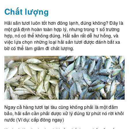
Chất lượng
Hải sản tươi luôn tốt hơn đông lạnh, đúng không? Đây là
một giả định hoàn toàn hợp lý, nhưng trong 1 số trường
hợp, nó có thể không đúng. Hải sản rất dễ hư hỏng, và
việc lựa chọn những loại hải sản tươi được đánh bắt xa
bờ có thể làm giảm đi chất lượng.
Ngay cả hàng tươi tại tàu cũng không phải là một đảm
bảo, hải sản cần phải được xử lý đúng từ phút nó rời khỏi
nước (Ví dụ: cấp đông ngay)