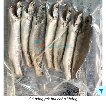
Cá đóng gói hút chân không