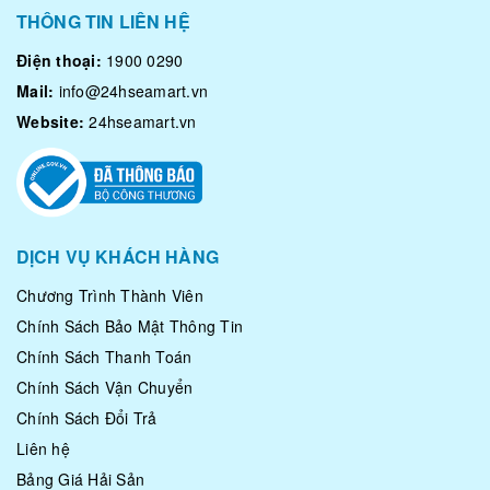
THÔNG TIN LIÊN HỆ
Điện thoại:
1900 0290
Mail:
info@24hseamart.vn
Website:
24hseamart.vn
DỊCH VỤ KHÁCH HÀNG
Chương Trình Thành Viên
Chính Sách Bảo Mật Thông Tin
Chính Sách Thanh Toán
Chính Sách Vận Chuyển
Chính Sách Đổi Trả
Liên hệ
Bảng Giá Hải Sản