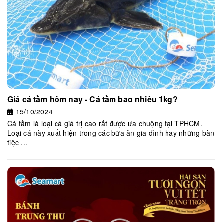
Giá cá tầm hôm nay - Cá tầm bao nhiêu 1kg?
15/10/2024
Cá tầm là loại cá giá trị cao rất được ưa chuộng tại TPHCM.
Loại cá này xuất hiện trong các bữa ăn gia đình hay những bàn
tiệc ...