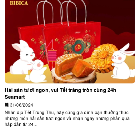
Hải sản tươi ngon, vui Tết trăng tròn cùng 24h
Seamart
31/08/2024
Nhân dịp Tết Trung Thu, hãy cùng gia đình bạn thưởng thức
những món hải sản tươi ngon và nhận ngay những phần quà
hấp dẫn từ 24...