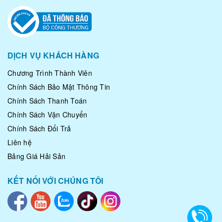
DỊCH VỤ KHÁCH HÀNG
Chương Trình Thành Viên
Chính Sách Bảo Mật Thông Tin
Chính Sách Thanh Toán
Chính Sách Vận Chuyển
Chính Sách Đổi Trả
Liên hệ
Bảng Giá Hải Sản
KẾT NỐI VỚI CHÚNG TÔI