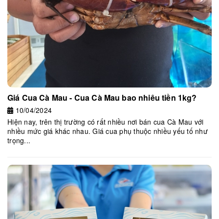
Giá Cua Cà Mau - Cua Cà Mau bao nhiêu tiền 1kg?
10/04/2024
Hiện nay, trên thị trường có rất nhiều nơi bán cua Cà Mau với
nhiều mức giá khác nhau. Giá cua phụ thuộc nhiều yếu tố như
trọng...