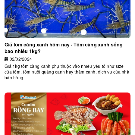
Giá tôm càng xanh hôm nay - Tôm càng xanh sống
bao nhiêu 1kg?
02/02/2024
Giá 1kg tôm càng xanh phụ thuộc vào nhiều yếu tố như size
của tôm, tôm nuôi quảng canh hay thâm canh, dịch vụ của nhà
bán hàng....