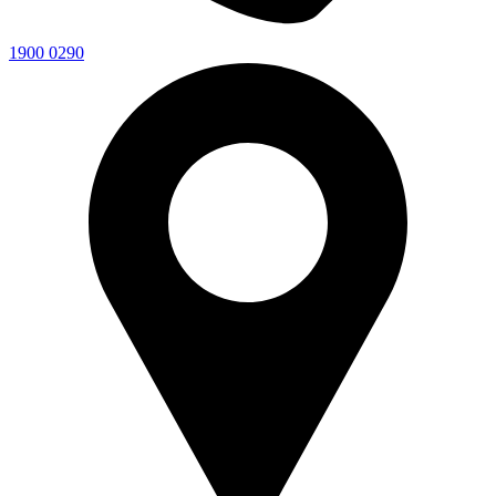
1900 0290