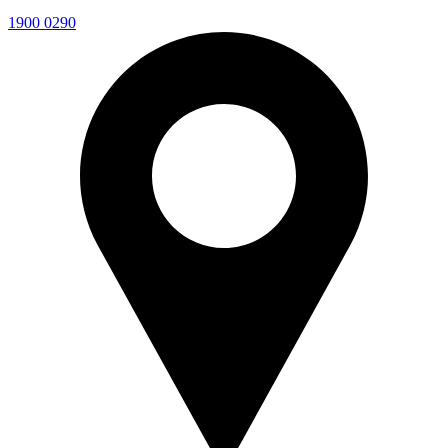
1900 0290