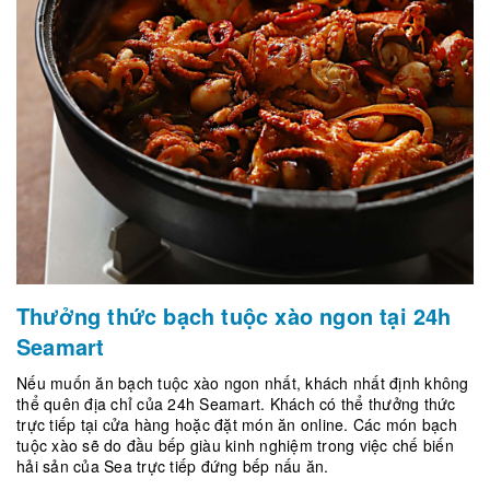
Thưởng thức bạch tuộc xào ngon tại 24h
Seamart
Nếu muốn ăn bạch tuộc xào ngon nhất, khách nhất định không
thể quên địa chỉ của 24h Seamart. Khách có thể thưởng thức
trực tiếp tại cửa hàng hoặc đặt món ăn online. Các món bạch
tuộc xào sẽ do đầu bếp giàu kinh nghiệm trong việc chế biến
hải sản của Sea trực tiếp đứng bếp nấu ăn.