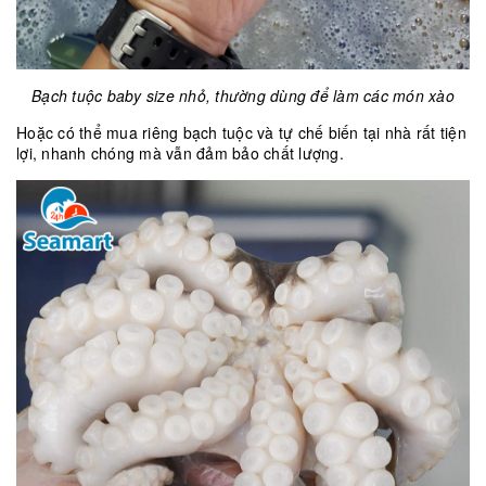
Bạch tuộc baby size nhỏ, thường dùng để làm các món xào
Hoặc có thể mua riêng bạch tuộc và tự chế biến tại nhà rất tiện
lợi, nhanh chóng mà vẫn đảm bảo chất lượng.