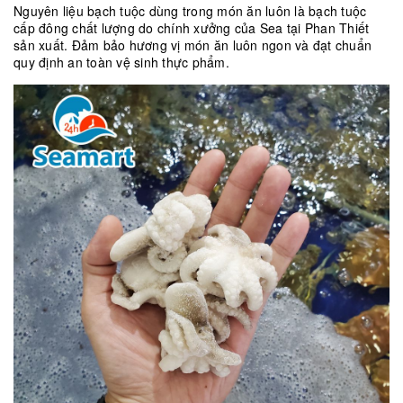
Nguyên liệu bạch tuộc dùng trong món ăn luôn là bạch tuộc
cấp đông chất lượng do chính xưởng của Sea tại Phan Thiết
sản xuất. Đảm bảo hương vị món ăn luôn ngon và đạt chuẩn
quy định an toàn vệ sinh thực phẩm.