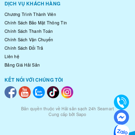
DỊCH VỤ KHÁCH HÀNG
Chương Trình Thành Viên
Chính Sách Bảo Mật Thông Tin
Chính Sách Thanh Toán
Chính Sách Vận Chuyển
Chính Sách Đổi Trả
Liên hệ
Bảng Giá Hải Sản
KẾT NỐI VỚI CHÚNG TÔI
Bản quyền thuộc về
Hải sản sạch 24h Seamart
Cung cấp bởi Sapo
|