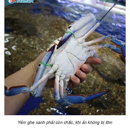
Yếm ghẹ xanh phải còn chắc, khi ấn không bị lõm