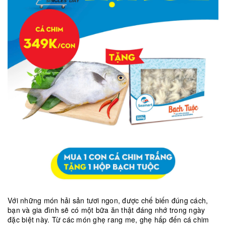
Với những món hải sản tươi ngon, được chế biến đúng cách,
bạn và gia đình sẽ có một bữa ăn thật đáng nhớ trong ngày
đặc biệt này. Từ các món ghẹ rang me, ghẹ hấp đến cá chim