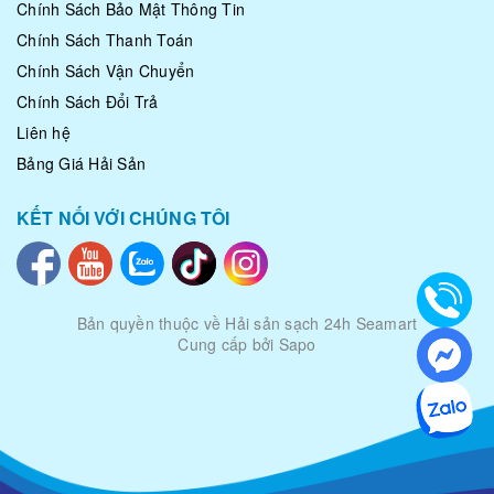
Chính Sách Bảo Mật Thông Tin
Chính Sách Thanh Toán
Chính Sách Vận Chuyển
Chính Sách Đổi Trả
Liên hệ
Bảng Giá Hải Sản
KẾT NỐI VỚI CHÚNG TÔI
Bản quyền thuộc về
Hải sản sạch 24h Seamart
Cung cấp bởi Sapo
|