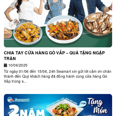
CHIA TAY CỬA HÀNG GÒ VẤP – QUÀ TẶNG NGẬP
TRÀN
10/06/2025
Từ ngày 01/06 đến 15/06, 24h Seamart xin gửi lời cảm ơn chân
thành đến Quý khách hàng đã đồng hành cùng cửa hàng Gò
Vấp trong s...