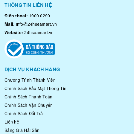
THÔNG TIN LIÊN HỆ
Điện thoại:
1900 0290
Mail:
info@24hseamart.vn
Website:
24hseamart.vn
DỊCH VỤ KHÁCH HÀNG
Chương Trình Thành Viên
Chính Sách Bảo Mật Thông Tin
Chính Sách Thanh Toán
Chính Sách Vận Chuyển
Chính Sách Đổi Trả
Liên hệ
Bảng Giá Hải Sản