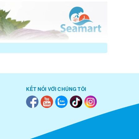
KẾT NỐI VỚI CHÚNG TÔI