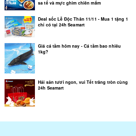
sa tế và mực ghim chiên mắm
Deal sốc Lễ Độc Thân 11/11 - Mua 1 tặng 1
chỉ có tại 24h Seamart
Giá cá tầm hôm nay - Cá tầm bao nhiêu
1kg?
Hải sản tươi ngon, vui Tết trăng tròn cùng
24h Seamart