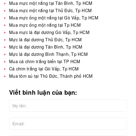
Mua mực một nắng tại Tân Bình, Tp HCM
Mua mực một nắng tại Thủ Đức, Tp HCM
Mua mực ống một nắng tại Gò Vấp, Tp HCM
Mua mực ống một nắng tại Tp HCM
Mua mực lá đại dương Gò Vấp, Tp HCM
Mực lá đại dương Thủ Đức, Tp HCM
Mực lá đại dương Tân Bình, Tp HCM
Mực lá đại dương Bình Thạnh, Tp HCM
Mua cá chim trắng biển tại TP HCM
Cá chim trắng tại Gò Vấp, Tp HCM
Mua tôm sú tại Thủ Đức, Thành phố HCM
Viết bình luận của bạn: