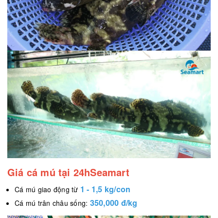
Giá cá mú tại 24hSeamart
1 - 1,5 kg/con
Cá mú giao động từ
350,000 đ/kg
Cá mú trân châu sống: