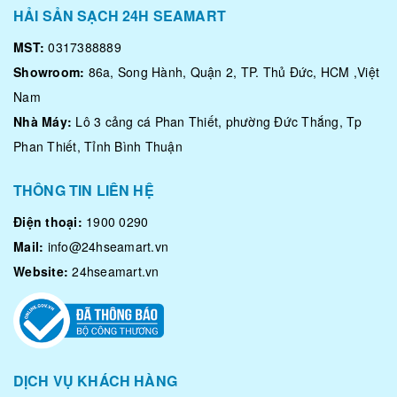
HẢI SẢN SẠCH 24H SEAMART
MST:
0317388889
Showroom:
86a, Song Hành, Quận 2, TP. Thủ Đức, HCM ,Việt
Nam
Nhà Máy:
Lô 3 cảng cá Phan Thiết, phường Đức Thắng, Tp
Phan Thiết, Tỉnh Bình Thuận
THÔNG TIN LIÊN HỆ
Điện thoại:
1900 0290
Mail:
info@24hseamart.vn
Website:
24hseamart.vn
DỊCH VỤ KHÁCH HÀNG