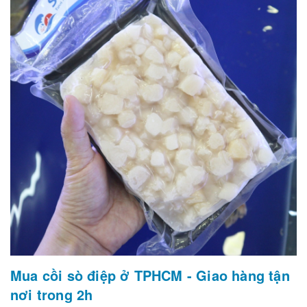
Mua cồi sò điệp ở TPHCM - Giao hàng tận
nơi trong 2h