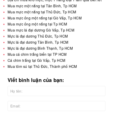
Mua mực một nắng tại Tân Bình, Tp HCM
Mua mực một nắng tại Thủ Đức, Tp HCM
Mua mực ống một nắng tại Gò Vấp, Tp HCM
Mua mực ống một nắng tại Tp HCM
Mua mực lá đại dương Gò Vấp, Tp HCM
Mực lá đại dương Thủ Đức, Tp HCM
Mực lá đại dương Tân Bình, Tp HCM
Mực lá đại dương Bình Thạnh, Tp HCM
Mua cá chim trắng biển tại TP HCM
Cá chim trắng tại Gò Vấp, Tp HCM
Mua tôm sú tại Thủ Đức, Thành phố HCM
Viết bình luận của bạn: