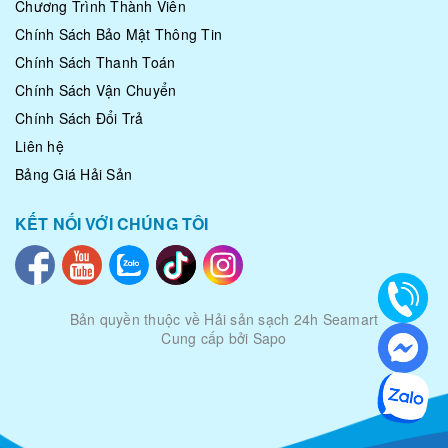
Chương Trình Thành Viên
Chính Sách Bảo Mật Thông Tin
Chính Sách Thanh Toán
Chính Sách Vận Chuyển
Chính Sách Đổi Trả
Liên hệ
Bảng Giá Hải Sản
KẾT NỐI VỚI CHÚNG TÔI
Bản quyền thuộc về
Hải sản sạch 24h Seamart
Cung cấp bởi Sapo
|