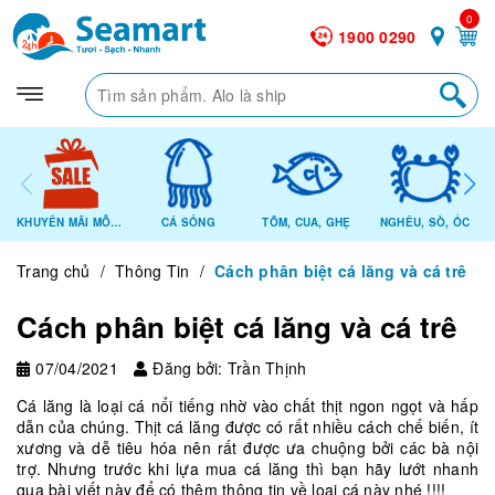
0
1900 0290
KHUYẾN MÃI MỖI NGÀY
CÁ SỐNG
TÔM, CUA, GHẸ
NGHÊU, SÒ, ỐC
Trang chủ
/
Thông Tin
/
Cách phân biệt cá lăng và cá trê
Cách phân biệt cá lăng và cá trê
07/04/2021
Đăng bởi: Trần Thịnh
Cá lăng là loại cá nổi tiếng nhờ vào chất thịt ngon ngọt và hấp
dẫn của chúng. Thịt cá lăng được có rất nhiều cách chế biến, ít
xương và dễ tiêu hóa nên rất được ưa chuộng bởi các bà nội
trợ. Nhưng trước khi lựa mua cá lăng thì bạn hãy lướt nhanh
qua bài viết này để có thêm thông tin về loại cá này nhé !!!!