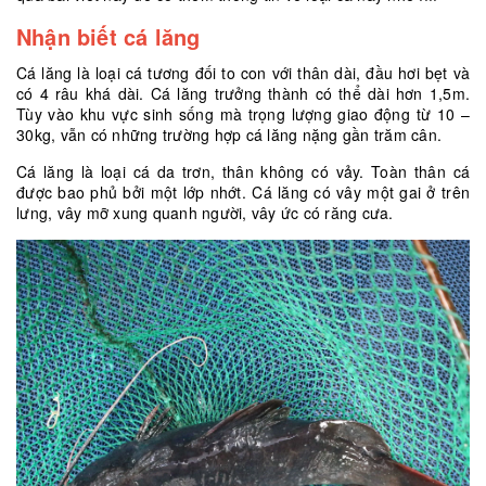
Nhận biết cá lăng
Cá lăng là loại cá tương đối to con với thân dài, đầu hơi bẹt và
có 4 râu khá dài. Cá lăng trưởng thành có thể dài hơn 1,5m.
Tùy vào khu vực sinh sống mà trọng lượng giao động từ 10 –
30kg, vẫn có những trường hợp cá lăng nặng gần trăm cân.
Cá lăng là loại cá da trơn
, thân không có vảy. Toàn thân cá
được bao phủ bởi một lớp nhớt.
Cá lăng có vây một gai ở trên
lưng, vây mỡ xung quanh người, vây ức có răng cưa.