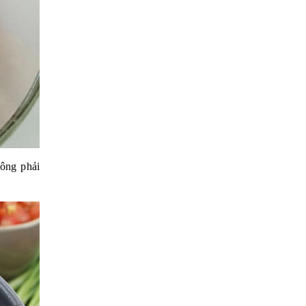
hông phải