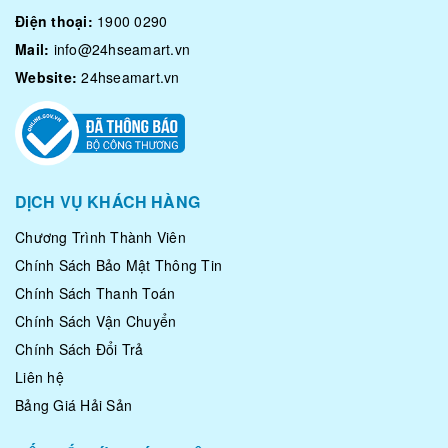
Điện thoại:
1900 0290
Mail:
info@24hseamart.vn
Website:
24hseamart.vn
DỊCH VỤ KHÁCH HÀNG
Chương Trình Thành Viên
Chính Sách Bảo Mật Thông Tin
Chính Sách Thanh Toán
Chính Sách Vận Chuyển
Chính Sách Đổi Trả
Liên hệ
Bảng Giá Hải Sản