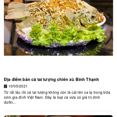
Địa điểm bán cá tai tượng chiên xù Bình Thạnh
10/05/2021
Từ rất lâu rồi cá tai tượng không còn là cái tên xa lạ trong bữa
cơm gia đình Việt Nam. Đây là loại cá vừa có giá trị dinh
dưỡn...