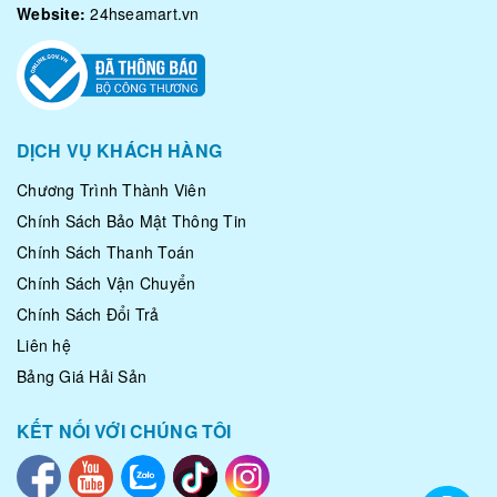
Website:
24hseamart.vn
DỊCH VỤ KHÁCH HÀNG
Chương Trình Thành Viên
Chính Sách Bảo Mật Thông Tin
Chính Sách Thanh Toán
Chính Sách Vận Chuyển
Chính Sách Đổi Trả
Liên hệ
Bảng Giá Hải Sản
KẾT NỐI VỚI CHÚNG TÔI