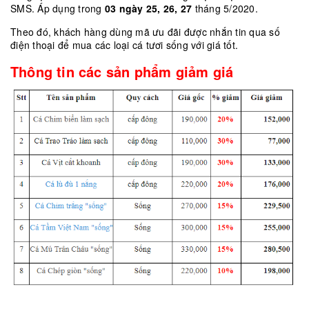
SMS. Áp dụng trong
03 ngày 25, 26, 27
tháng 5/2020.
Theo đó, khách hàng dùng mã ưu đãi được nhắn tin qua số
điện thoại để mua các loại cá tươi sống với giá tốt.
Thông tin các sản phẩm giảm giá