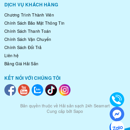
DỊCH VỤ KHÁCH HÀNG
Chương Trình Thành Viên
Chính Sách Bảo Mật Thông Tin
Chính Sách Thanh Toán
Chính Sách Vận Chuyển
Chính Sách Đổi Trả
Liên hệ
Bảng Giá Hải Sản
KẾT NỐI VỚI CHÚNG TÔI
Bản quyền thuộc về
Hải sản sạch 24h Seamart
Cung cấp bởi Sapo
|