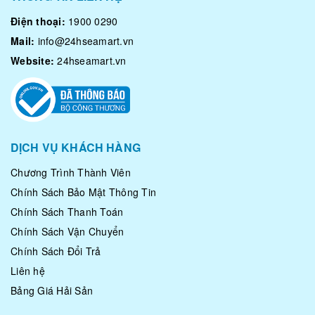
Điện thoại:
1900 0290
Mail:
info@24hseamart.vn
Website:
24hseamart.vn
DỊCH VỤ KHÁCH HÀNG
Chương Trình Thành Viên
Chính Sách Bảo Mật Thông Tin
Chính Sách Thanh Toán
Chính Sách Vận Chuyển
Chính Sách Đổi Trả
Liên hệ
Bảng Giá Hải Sản