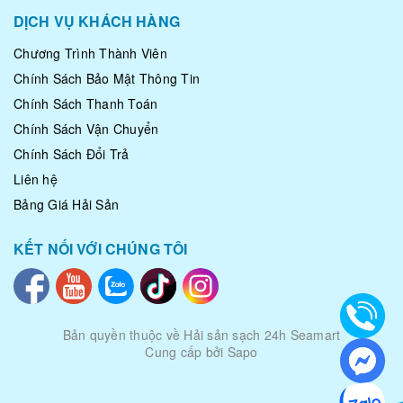
DỊCH VỤ KHÁCH HÀNG
Chương Trình Thành Viên
Chính Sách Bảo Mật Thông Tin
Chính Sách Thanh Toán
Chính Sách Vận Chuyển
Chính Sách Đổi Trả
Liên hệ
Bảng Giá Hải Sản
KẾT NỐI VỚI CHÚNG TÔI
Bản quyền thuộc về
Hải sản sạch 24h Seamart
Cung cấp bởi Sapo
|