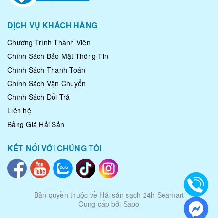
DỊCH VỤ KHÁCH HÀNG
Chương Trình Thành Viên
Chính Sách Bảo Mật Thông Tin
Chính Sách Thanh Toán
Chính Sách Vận Chuyển
Chính Sách Đổi Trả
Liên hệ
Bảng Giá Hải Sản
KẾT NỐI VỚI CHÚNG TÔI
Bản quyền thuộc về
Hải sản sạch 24h Seamart
Cung cấp bởi Sapo
|