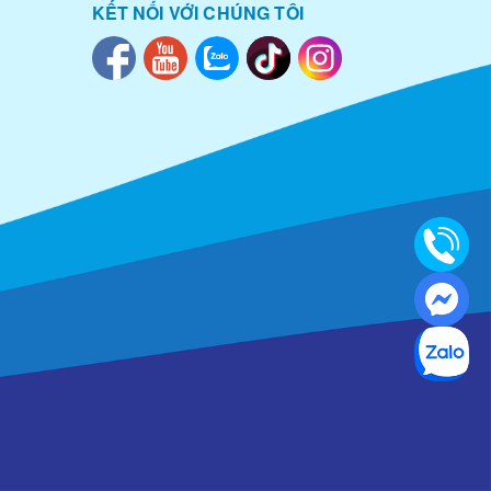
KẾT NỐI VỚI CHÚNG TÔI