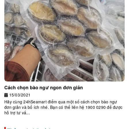
Cách chọn bào ngư ngon đơn giản
15/03/2021
Hãy cùng 24hSeamart điểm qua một số cách chọn bào ngư
đơn giản và bổ ích nhé. Bạn có thể liên hệ 1900 0290 để được
hỗ trợ tư vấ...