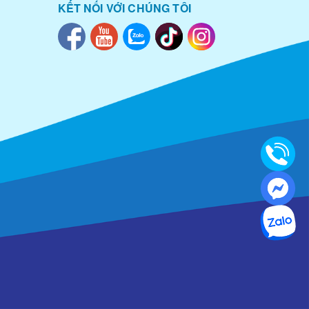
KẾT NỐI VỚI CHÚNG TÔI