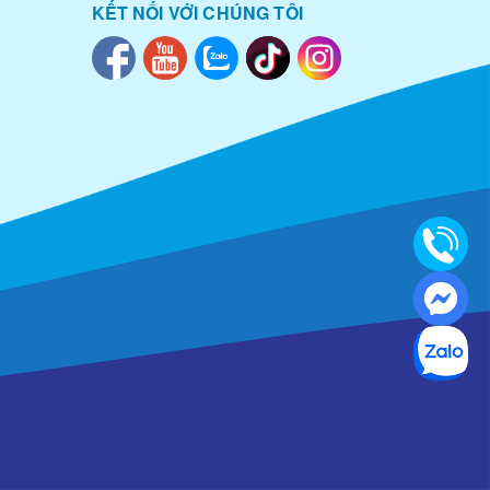
KẾT NỐI VỚI CHÚNG TÔI