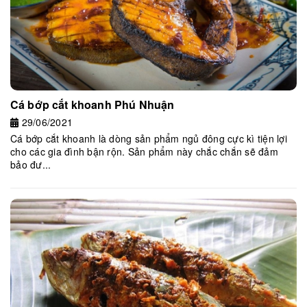
Cá bớp cắt khoanh Phú Nhuận
29/06/2021
Cá bớp cắt khoanh là dòng sản phẩm ngủ đông cực kì tiện lợi
cho các gia đình bận rộn. Sản phẩm này chắc chắn sẽ đảm
bảo đư...