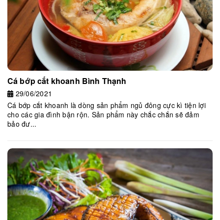
Cá bớp cắt khoanh Bình Thạnh
29/06/2021
Cá bớp cắt khoanh là dòng sản phẩm ngủ đông cực kì tiện lợi
cho các gia đình bận rộn. Sản phẩm này chắc chắn sẽ đảm
bảo đư...